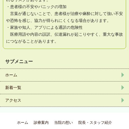
・患者様の不安やパニックの増加
言葉が通じないことで、患者様が治療や麻酔に対して強い不安
や恐怖を感じ、協力が得られにくくなる場合があります。
・家族や知人、アプリによる通訳の危険性
医療用語や内容の誤訳、伝達漏れが起こりやすく、重大な事故
につながることがあります。
サブメニュー
ホーム
新着一覧
アクセス
ホーム
診療案内
当院の想い
院長・スタッフ紹介